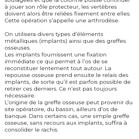
à jouer son rôle protecteur, les vertèbres
doivent alors être reliées fixement entre elles.
Cette opération s’appelle une arthrodèse.
On utilisera divers types d’éléments
métalliques (implants) ainsi que des greffes
osseuses.
Les implants fournissent une fixation
immédiate ce qui permet à l’os de se
reconstituer lentement tout autour. La
repousse osseuse prend ensuite le relais des
implants, de sorte qu’il est parfois possible de
retirer ces derniers. Ce n’est pas toujours
nécessaire.
L’origine de la greffe osseuse peut provenir du
site opératoire, du bassin, ailleurs d’os de
banque. Dans certains cas, une simple greffe
osseuse, sans recours aux implants, suffira à
consolider le rachis.