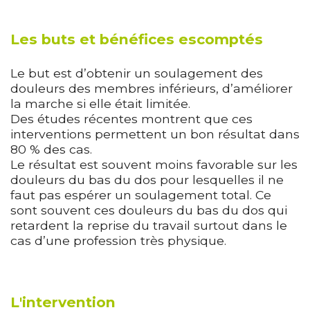
Les buts et bénéfices escomptés
Le but est d’obtenir un soulagement des
douleurs des membres inférieurs, d’améliorer
la marche si elle était limitée.
Des études récentes montrent que ces
interventions permettent un bon résultat dans
80 % des cas.
Le résultat est souvent moins favorable sur les
douleurs du bas du dos pour lesquelles il ne
faut pas espérer un soulagement total. Ce
sont souvent ces douleurs du bas du dos qui
retardent la reprise du travail surtout dans le
cas d’une profession très physique.
L'intervention