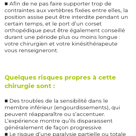
■ Afin de ne pas faire supporter trop de
contraintes aux vertèbres fixées entre elles, la
position assise peut être interdite pendant un
certain temps, et le port d’un corset
orthopédique peut être également conseillé
durant une période plus ou moins longue :
votre chirurgien et votre kinésithérapeute
vous renseigneront.
Quelques risques propres à cette
chirurgie sont :
■ Des troubles de la sensibilité dans le
membre inférieur (engourdissements), qui
peuvent réapparaître ou s’accentuer.
L’expérience montre qu’ils disparaissent
généralement de façon progressive.
■ Le risque d’une paralysie partielle ou totale