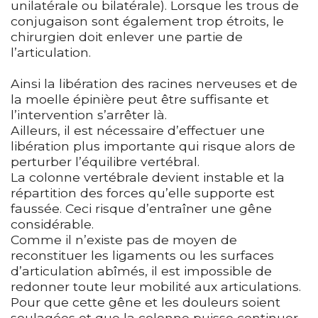
unilatérale ou bilatérale). Lorsque les trous de
conjugaison sont également trop étroits, le
chirurgien doit enlever une partie de
l’articulation.
Ainsi la libération des racines nerveuses et de
la moelle épinière peut être suffisante et
l’intervention s’arrêter là.
Ailleurs, il est nécessaire d’effectuer une
libération plus importante qui risque alors de
perturber l’équilibre vertébral.
La colonne vertébrale devient instable et la
répartition des forces qu’elle supporte est
faussée. Ceci risque d’entraîner une gêne
considérable.
Comme il n’existe pas de moyen de
reconstituer les ligaments ou les surfaces
d’articulation abîmés, il est impossible de
redonner toute leur mobilité aux articulations.
Pour que cette gêne et les douleurs soient
soulagées et que la colonne puisse continuer