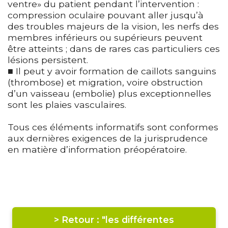
ventre» du patient pendant l’intervention :
compression oculaire pouvant aller jusqu’à
des troubles majeurs de la vision, les nerfs des
membres inférieurs ou supérieurs peuvent
être atteints ; dans de rares cas particuliers ces
lésions persistent.
■ Il peut y avoir formation de caillots sanguins
(thrombose) et migration, voire obstruction
d’un vaisseau (embolie) plus exceptionnelles
sont les plaies vasculaires.
Tous ces éléments informatifs sont conformes
aux dernières exigences de la jurisprudence
en matière d’information préopératoire.
> Retour : "les différentes