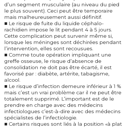
d’un segment musculaire (au niveau du pied
le plus souvent). Ceci peut être temporaire
mais malheureusement aussi définitif.
■ Le risque de fuite du liquide céphalo-
rachidien impose le lit pendant 4 à 5 jours.
Cette complication peut survenir même si,
lorsque les méninges sont déchirées pendant
l’intervention, elles sont recousues.
■ Comme toute opération impliquant une
greffe osseuse, le risque d’absence de
consolidation ne doit pas être écarté, il est
favorisé par : diabète, artérite, tabagisme,
alcool.
■ Le risque d’infection demeure inférieur à 1 %
mais c’est un vrai problème car il ne peut être
totalement supprimé. L’important est de le
prendre en charge avec des médecins
infectiologues c’est-à-dire avec des médecins
spécialistes de l’infectiologie.
■ Certains risques sont liés à la position «à plat