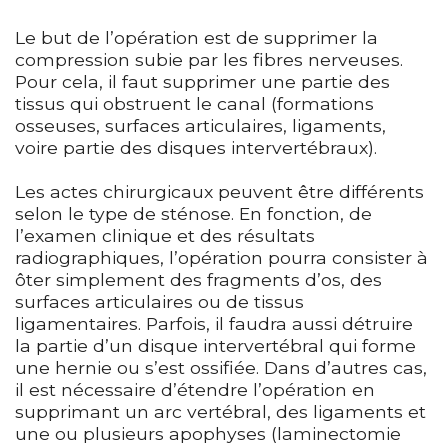
Le but de l’opération est de supprimer la
compression subie par les fibres nerveuses.
Pour cela, il faut supprimer une partie des
tissus qui obstruent le canal (formations
osseuses, surfaces articulaires, ligaments,
voire partie des disques intervertébraux).
Les actes chirurgicaux peuvent être différents
selon le type de sténose. En fonction, de
l’examen clinique et des résultats
radiographiques, l’opération pourra consister à
ôter simplement des fragments d’os, des
surfaces articulaires ou de tissus
ligamentaires. Parfois, il faudra aussi détruire
la partie d’un disque intervertébral qui forme
une hernie ou s’est ossifiée. Dans d’autres cas,
il est nécessaire d’étendre l’opération en
supprimant un arc vertébral, des ligaments et
une ou plusieurs apophyses (laminectomie