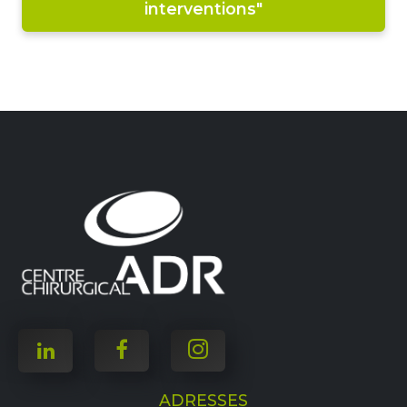
interventions"
ADRESSES