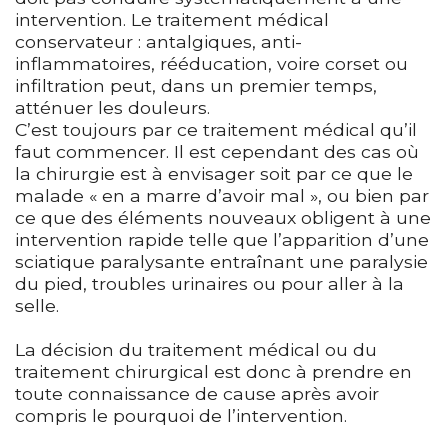
intervention. Le traitement médical
conservateur : antalgiques, anti-
inflammatoires, rééducation, voire corset ou
infiltration peut, dans un premier temps,
atténuer les douleurs.
C’est toujours par ce traitement médical qu’il
faut commencer. Il est cependant des cas où
la chirurgie est à envisager soit par ce que le
malade « en a marre d’avoir mal », ou bien par
ce que des éléments nouveaux obligent à une
intervention rapide telle que l’apparition d’une
sciatique paralysante entraînant une paralysie
du pied, troubles urinaires ou pour aller à la
selle.
La décision du traitement médical ou du
traitement chirurgical est donc à prendre en
toute connaissance de cause après avoir
compris le pourquoi de l’intervention.