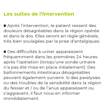
Les suites de l’intervention
■ Après l’intervention, le patient ressent des
douleurs désagréables dans la région opérée
et dans le dos. Elles seront en règle générale,
très bien soulagées par la prise d’antalgiques.
■ Des difficultés à uriner apparaissent
fréquemment dans les premières 24 heures
après l’opération (lorsqu’une sonde urinaire
n’a pas été mise en place initialement). Des
ballonnements intestinaux désagréables
peuvent également survenir. Si des paralysies
ou des troubles de la sensibilité dans la région
du fessier et / ou de l’anus apparaissent ou
s’aggravent, il faut nous en informer
immédiatement.