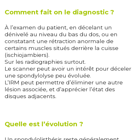
Comment fait on le diagnostic ?
À l’examen du patient, en décelant un
dénivelé au niveau du bas du dos, ou en
constatant une rétraction anormale de
certains muscles situés derrière la cuisse
(ischiojambiers).
Sur les radiographies surtout.
Le scanner peut avoir un intérêt pour déceler
une spondylolyse peu évoluée.
L’IRM peut permettre d’éliminer une autre
lésion associée, et d’apprécier l’état des
disques adjacents.
Quelle est l’évolution ?
Un spondylolisthésis reste généralement