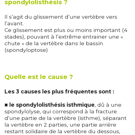
spondylolisthésis ?
Il s’agit du glissement d’une vertèbre vers
l’avant.
Ce glissement est plus ou moins important (4
stades), pouvant à l’extrême entrainer une «
chute » de la vertèbre dans le bassin
(spondyloptose)
Quelle est le cause ?
Les 3 causes les plus fréquentes sont :
■
le spondylolisthésis isthmique
, dû à une
spondylolyse, qui correspond à la fracture
d’une partie de la vertèbre (isthme), séparant
la vertèbre en 2 parties, une partie arrière
restant solidaire de la vertèbre du dessous,