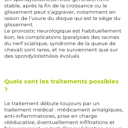
stable, après la fin de la croissance ou le
glissement peut s’aggraver, notamment en
raison de l’usure du disque qui est le siège du
glissement.
Le pronostic neurologique est habituellement
bon, les complications (paralysies des racines
du nerf sciatique, syndrome de la queue de
cheval) sont rares, et ne surviennent que sur
des spondylolisthésis évolués
Quels sont les traitements possibles
?
Le traitement débute toujours par un
traitement médical : médicament antalgiques,
anti-inflammatoires, prise en charge
rééducative, éventuellement infiltrations et