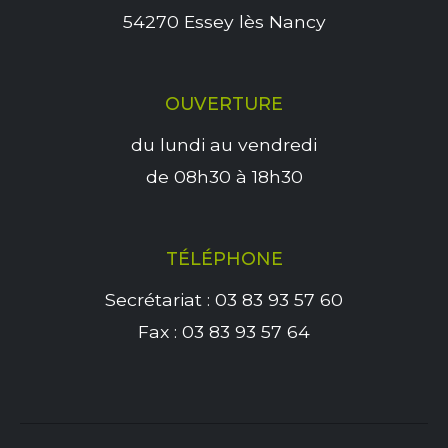
54270 Essey lès Nancy
OUVERTURE
du lundi au vendredi
de 08h30 à 18h30
TÉLÉPHONE
Secrétariat : 03 83 93 57 60
Fax : 03 83 93 57 64